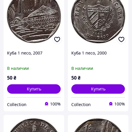
Куба 1 песо, 2007
Куба 1 песо, 2000
В наличии
В наличии
50
₴
50
₴
Купить
Купить
100%
100%
Collection
Collection