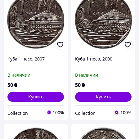
Куба 1 песо, 2007
Куба 1 песо, 2000
В наличии
В наличии
50
₴
50
₴
Купить
Купить
100%
100%
Collection
Collection