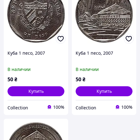
Куба 1 песо, 2007
Куба 1 песо, 2007
В наличии
В наличии
50
₴
50
₴
Купить
Купить
100%
100%
Collection
Collection