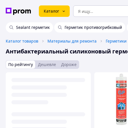
Каталог
Sealant герметик
Герметик противогрибковый
Каталог товаров
Материалы для ремонта
Герметики
Антибактериальный силиконовый герм
По рейтингу
Дешевле
Дороже