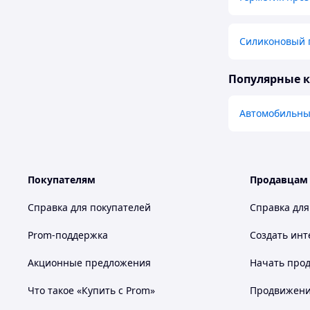
Силиконовый 
Популярные 
Автомобильны
Покупателям
Продавцам
Справка для покупателей
Справка для
Prom-поддержка
Создать инт
Акционные предложения
Начать прод
Что такое «Купить с Prom»
Продвижение