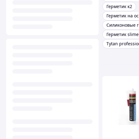
Герметик к2