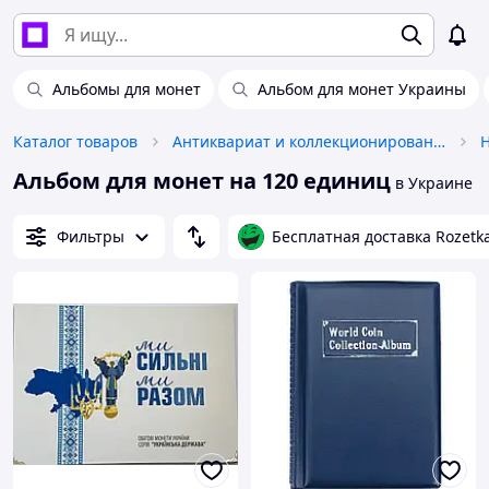
Альбомы для монет
Альбом для монет Украины
Каталог товаров
Антиквариат и коллекционирование
Н
Альбом для монет на 120 единиц
в Украине
Фильтры
Бесплатная доставка Rozetk