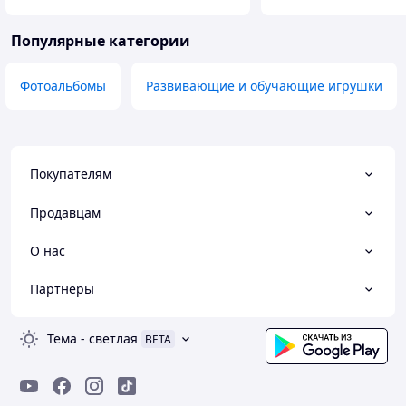
Популярные категории
Фотоальбомы
Развивающие и обучающие игрушки
Покупателям
Продавцам
О нас
Партнеры
Тема
-
светлая
BETA