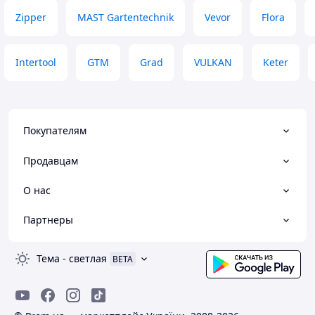
Zipper
MAST Gartentechnik
Vevor
Flora
Intertool
GTM
Grad
VULKAN
Keter
Покупателям
Продавцам
О нас
Партнеры
Тема
-
светлая
BETA