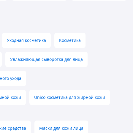
Уходная косметика
Косметика
Увлажняющая сыворотка для лица
ного ухода
емной кожи
Unico косметика для жирной кожи
кие средства
Маски для кожи лица