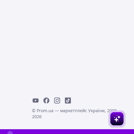
© Prom.ua — маркетплейс України, 2008-
2026