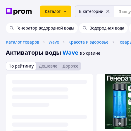
Каталог
В категории
Генератор водородной воды
Водородная вода
Каталог товаров
Wave
Красота и здоровье
Товар
Активаторы воды
Wave
в Украине
По рейтингу
Дешевле
Дороже