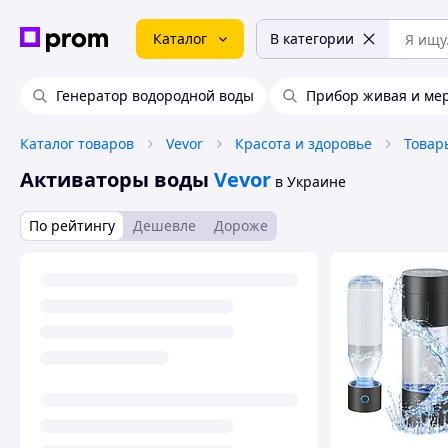
Каталог
В категории
Генератор водородной воды
Прибор живая и мер
Каталог товаров
Vevor
Красота и здоровье
Товар
Активаторы воды
Vevor
в Украине
По рейтингу
Дешевле
Дороже