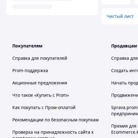
Чистый лист
Покупателям
Продавцам
Справка для покупателей
Справка для
Prom-поддержка
Создать инт
Акционные предложения
Начать прод
Что такое «Купить с Prom»
Продвижение
Как покупать с Пром-оплатой
Sprava.prom
предприним
Рекомендации по безопасным покупкам
Премия для
Проверка на принадлежность сайта к
Ecommerce.