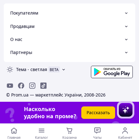
Покупателям
Продавцам
О нас
Партнеры
Тема
-
светлая
BETA
© Prom.ua — маркетплейс України, 2008-2026
Насколько
Рассказать
удобно на проме?
Главная
Каталог
Корзина
Чаты
Кабинет