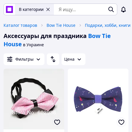
В категории
Каталог товаров
Bow Tie House
Подарки, хобби, книги
Аксессуары для праздника
Bow Tie
House
в Украине
Фильтры
Цена