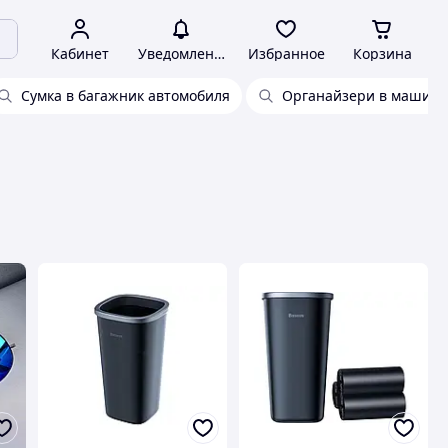
Кабинет
Уведомления
Избранное
Корзина
Сумка в багажник автомобиля
Органайзери в машину