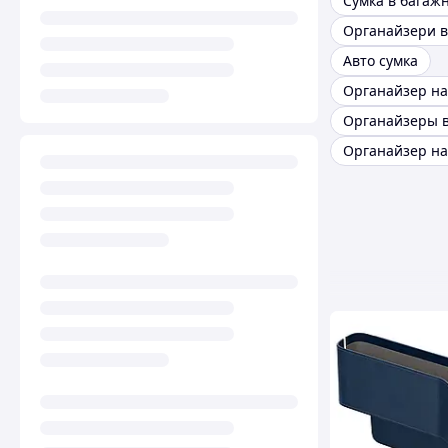
Авто сумка
Органайзер на