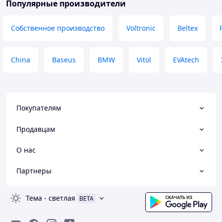
Популярные производители
Собственное производство
Voltronic
Beltex
China
Baseus
BMW
Vitol
EVAtech
Покупателям
Продавцам
О нас
Партнеры
Тема
-
светлая
BETA