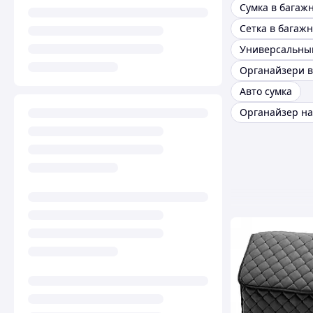
Сетка в багаж
Авто сумка
Органайзер на