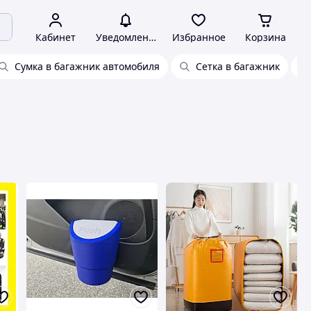
Кабинет
Уведомления
Избранное
Корзина
Сумка в багажник автомобиля
Сетка в багажник