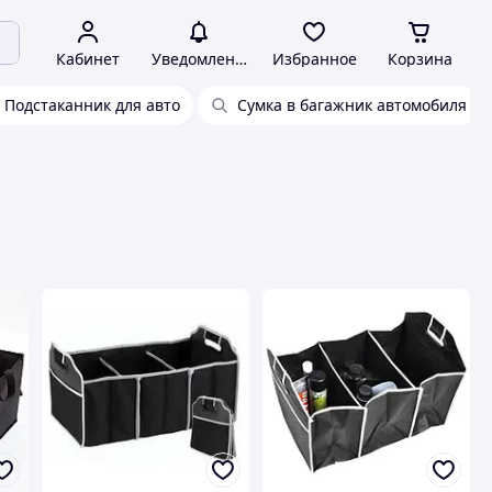
Кабинет
Уведомления
Избранное
Корзина
Подстаканник для авто
Сумка в багажник автомобиля