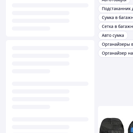
Подстаканник 
Сетка в багаж
Авто сумка
Органайзер на