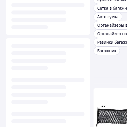
Сетка в багаж
Авто сумка
Органайзер на
Багажник