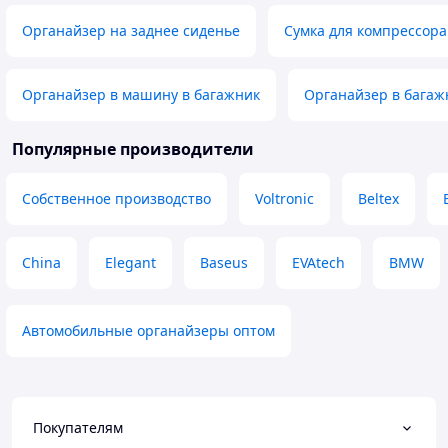
Органайзер на заднее сиденье
Сумка для компрессора
Органайзер в машину в багажник
Органайзер в багаж
Популярные производители
Собственное производство
Voltronic
Beltex
China
Elegant
Baseus
EVAtech
BMW
Автомобильные органайзеры оптом
Покупателям