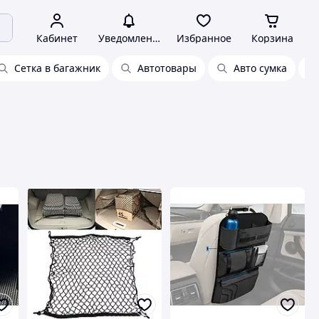
Кабинет
Уведомления
Избранное
Корзина
Сетка в багажник
Автотовары
Авто сумка