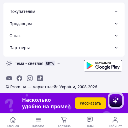
Покупателям
Продавцам
О нас
Партнеры
Тема
-
светлая
BETA
© Prom.ua — маркетплейс України, 2008-2026
Насколько
Рассказать
удобно на проме?
Главная
Каталог
Корзина
Чаты
Кабинет