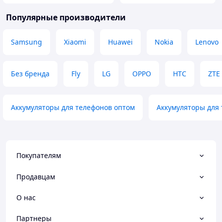
Популярные производители
Samsung
Xiaomi
Huawei
Nokia
Lenovo
Без бренда
Fly
LG
OPPO
HTC
ZTE
Аккумуляторы для телефонов оптом
Аккумуляторы для 
Покупателям
Продавцам
О нас
Партнеры