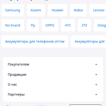
Samsung
Xiaomi
Huawei
Nokia
Lenovo
No brand
Fly
OPPO
HTC
ZTE
Doog
Аккумуляторы для телефонов оптом
Аккумуляторы для 
Покупателям
Продавцам
О нас
Партнеры