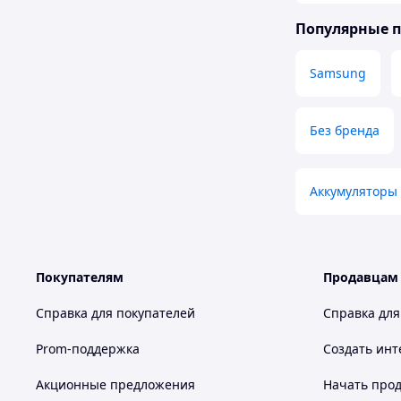
Популярные 
Samsung
Без бренда
Аккумуляторы 
Покупателям
Продавцам
Справка для покупателей
Справка для
Prom-поддержка
Создать инт
Акционные предложения
Начать прод