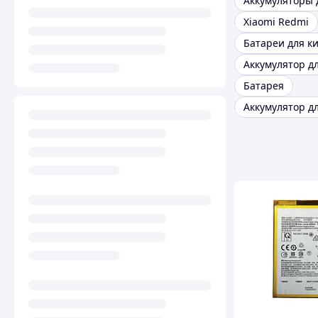
Xiaomi Redmi
Батарея