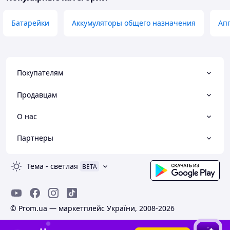
Батарейки
Аккумуляторы общего назначения
Ап
Покупателям
Продавцам
О нас
Партнеры
Тема
-
светлая
BETA
© Prom.ua — маркетплейс України, 2008-2026