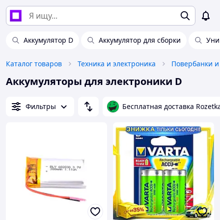
Аккумулятор D
Аккумулятор для сборки
Уни
Каталог товаров
Техника и электроника
Повербанки и
Аккумуляторы для электроники D
Фильтры
Бесплатная доставка Rozetk