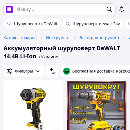
Шуруповерты DeWalt
Шуруповерт dewalt 24v
Каталог товаров
Инструмент
Электроинструмент
Аккумуляторный шуруповерт DeWALT
14.4В Li-Ion
в Украине
Фильтры
Бесплатная доставка Rozetk