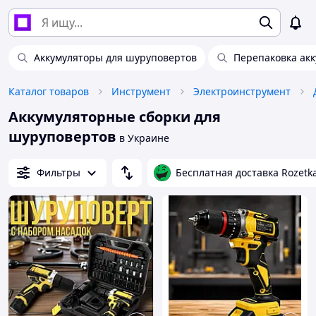
Аккумуляторы для шуруповертов
Перепаковка ак
Каталог товаров
Инструмент
Электроинструмент
Аккумуляторные сборки для
шуруповертов
в Украине
Фильтры
Бесплатная доставка Rozetk