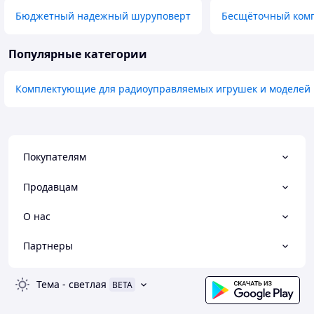
Бюджетный надежный шуруповерт
Бесщёточный ком
Популярные категории
Комплектующие для радиоуправляемых игрушек и моделей
Покупателям
Продавцам
О нас
Партнеры
Тема
-
светлая
BETA