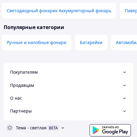
Светодиодный фонарик Аккумуляторный фонарь
Паве
Популярные категории
Ручные и налобные фонари
Батарейки
Автомоби
Покупателям
Продавцам
О нас
Партнеры
Тема
-
светлая
BETA