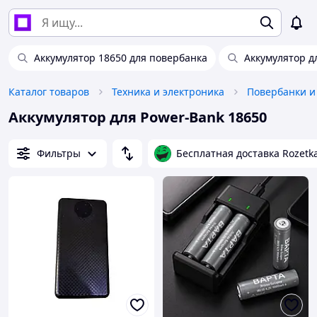
Аккумулятор 18650 для повербанка
Аккумулятор д
Каталог товаров
Техника и электроника
Повербанки и
Аккумулятор для Power-Bank 18650
Фильтры
Бесплатная доставка Rozetk