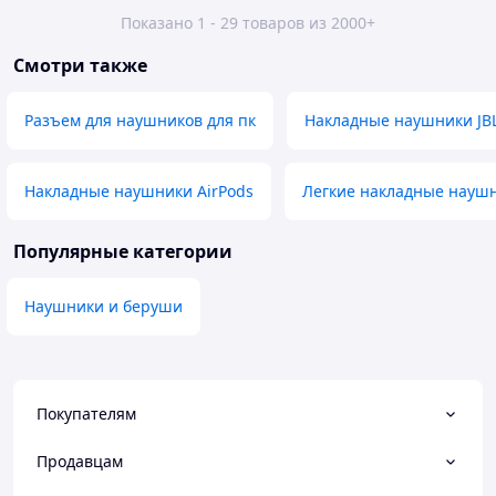
Показано 1 - 29 товаров из 2000+
Смотри также
Разъем для наушников для пк
Накладные наушники JB
Накладные наушники AirPods
Легкие накладные науш
Популярные категории
Наушники и беруши
Покупателям
Продавцам