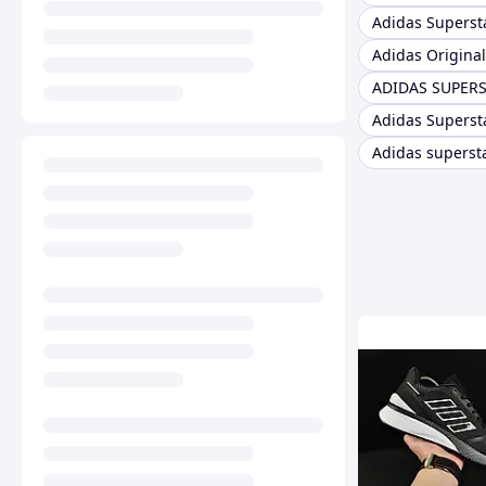
Adidas Supersta
ADIDAS SUPERS
Adidas Superst
Adidas superst