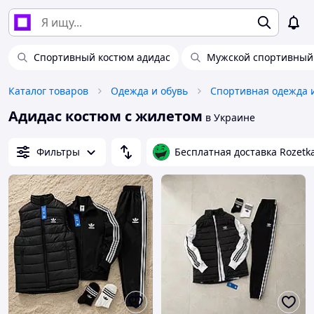
Спортивный костюм адидас
Мужской спортивный 
Каталог товаров
Одежда и обувь
Спортивная одежда 
Адидас костюм с жилетом
в Украине
Фильтры
Бесплатная доставка Rozetk