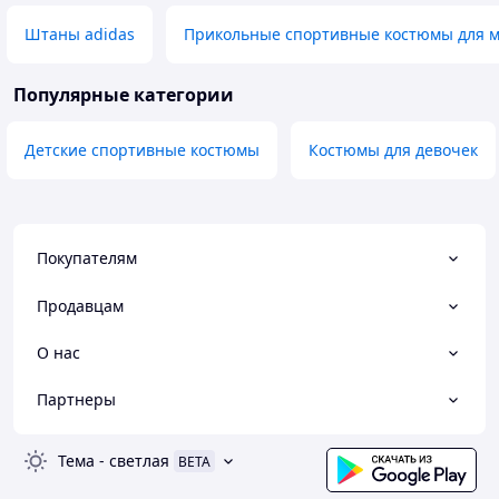
Штаны adidas
Прикольные спортивные костюмы для 
Популярные категории
Детские спортивные костюмы
Костюмы для девочек
Покупателям
Продавцам
О нас
Партнеры
Тема
-
светлая
BETA