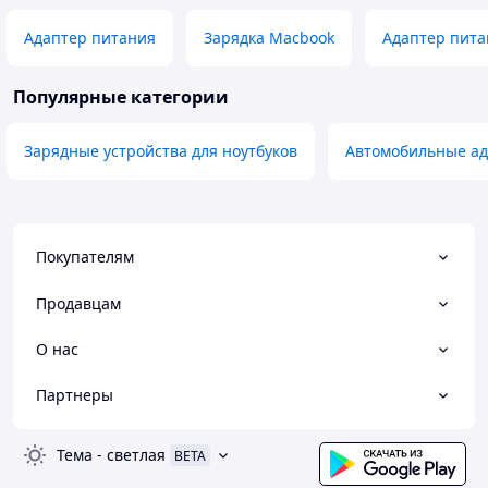
Адаптер питания
Зарядка Macbook
Адаптер пита
Популярные категории
Зарядные устройства для ноутбуков
Автомобильные а
Покупателям
Продавцам
О нас
Партнеры
Тема
-
светлая
BETA