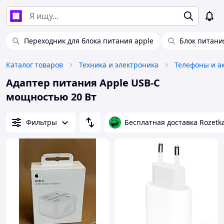
Переходник для блока питания apple
Блок питания
Каталог товаров
Техника и электроника
Телефоны и а
Адаптер питания Apple USB-C
мощностью 20 Вт
Фильтры
Бесплатная доставка Rozetk