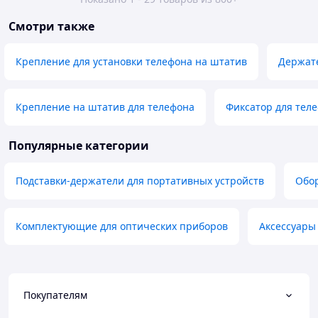
Смотри также
Крепление для установки телефона на штатив
Держате
Крепление на штатив для телефона
Фиксатор для тел
Популярные категории
Подставки-держатели для портативных устройств
Обор
Комплектующие для оптических приборов
Аксессуары
Покупателям