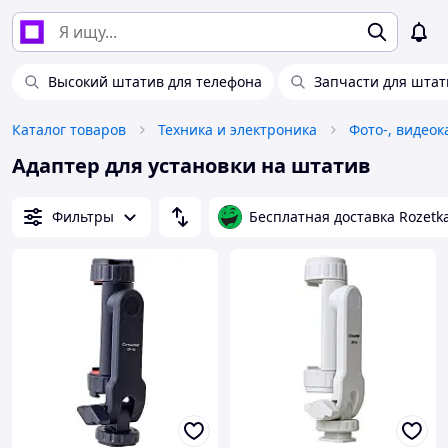
Высокий штатив для телефона
Запчасти для штат
Каталог товаров
Техника и электроника
Фото-, видео
Адаптер для установки на штатив
Фильтры
Бесплатная доставка Rozetk