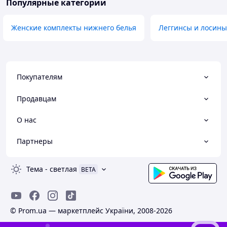
Популярные категории
Женские комплекты нижнего белья
Леггинсы и лосины
Покупателям
Продавцам
О нас
Партнеры
Тема
-
светлая
BETA
© Prom.ua — маркетплейс України, 2008-2026