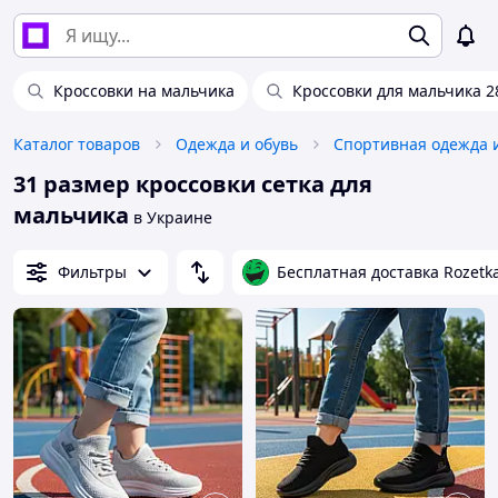
Кроссовки на мальчика
Кроссовки для мальчика 2
Каталог товаров
Одежда и обувь
Спортивная одежда 
31 размер кроссовки сетка для
мальчика
в Украине
Фильтры
Бесплатная доставка Rozetk